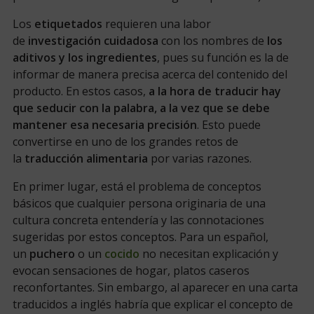
Los
etiquetados
requieren una labor
de
investigación cuidadosa
con los nombres de
los
aditivos y los ingredientes
, pues su función es la de
informar de manera precisa acerca del contenido del
producto. En estos casos,
a la hora de traducir hay
que seducir con la palabra, a la vez que se debe
mantener esa necesaria precisión
. Esto puede
convertirse en uno de los grandes retos de
la
traducción alimentaria
por varias razones.
En primer lugar, está el problema de conceptos
básicos que cualquier persona originaria de una
cultura concreta entendería y las connotaciones
sugeridas por estos conceptos. Para un español,
un
puchero
o un
cocido
no necesitan explicación y
evocan sensaciones de hogar, platos caseros
reconfortantes. Sin embargo, al aparecer en una carta
traducidos a inglés habría que explicar el concepto de