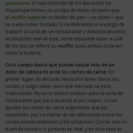
americano
,
el más conocido de los dos entre los
hispanoparlantes, es un tipo de dulce, en tanto que
el
muffin inglés
es un bollito de pan —no dulce— que
se suele comer tostado. Si recibiéramos el encargo de
traducir la carta de un restaurante y desconociéramos
la ubicación real de este, sería imposible saber a cuál
de los dos se refiere su
muffin
, pues ambos estarían
entre la bollería.
Otro campo léxico que puede causar más de un
dolor de cabeza es el de los cortes de carne
. En
primer lugar, es del todo necesario tener claros los
cortes, y luego saber para qué mercado se está
traduciendo. No es lo mismo traducir para la carta de
restaurante que para la venta al por mayor, ni son
iguales los cortes de carne argentinos que los
españoles, por no hablar de las diferencias entre los
cortes estadounidenses y los británicos. Contar con un
buen diccionario o glosario es vital, y en este caso es