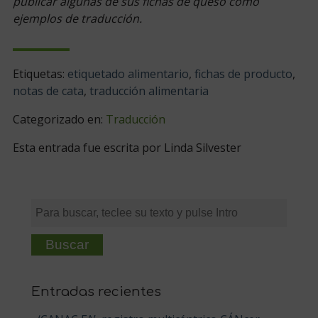
publicar algunas de sus fichas de queso como
ejemplos de traducción.
Etiquetas:
etiquetado alimentario
,
fichas de producto
,
notas de cata
,
traducción alimentaria
Categorizado en:
Traducción
Esta entrada fue escrita por Linda Silvester
Buscar
Entradas recientes