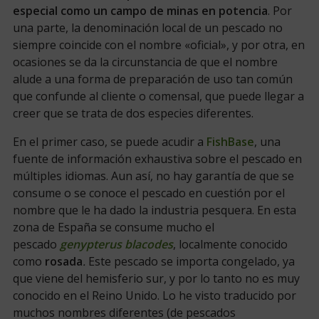
especial como un campo de minas en potencia
. Por
una parte, la denominación local de un pescado no
siempre coincide con el nombre «oficial», y por otra, en
ocasiones se da la circunstancia de que el nombre
alude a una forma de preparación de uso tan común
que confunde al cliente o comensal, que puede llegar a
creer que se trata de dos especies diferentes.
En el primer caso, se puede acudir a
FishBase
, una
fuente de información exhaustiva sobre el pescado en
múltiples idiomas. Aun así, no hay garantía de que se
consume o se conoce el pescado en cuestión por el
nombre que le ha dado la industria pesquera. En esta
zona de España se consume mucho el
pescado
genypterus blacodes
, localmente conocido
como
rosada
.
Este pescado se importa congelado, ya
que viene del hemisferio sur, y por lo tanto no es muy
conocido en el Reino Unido. Lo he visto traducido por
muchos nombres diferentes (de pescados