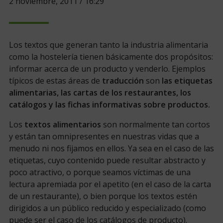
2 noviembre, 2011 / 16:29
Los textos que generan tanto la industria alimentaria
como la hostelería tienen básicamente dos propósitos:
informar acerca de un producto y venderlo. Ejemplos
típicos de estas áreas de
traducción
son
las etiquetas
alimentarias, las cartas de los restaurantes, los
catálogos y las fichas informativas sobre productos.
Los
textos alimentarios
son normalmente tan cortos
y están tan omnipresentes en nuestras vidas que a
menudo ni nos fijamos en ellos. Ya sea en el caso de las
etiquetas, cuyo contenido puede resultar abstracto y
poco atractivo, o porque seamos víctimas de una
lectura apremiada por el apetito (en el caso de la carta
de un restaurante), o bien porque los textos estén
dirigidos a un público reducido y especializado (como
puede ser el caso de los catálogos de producto).