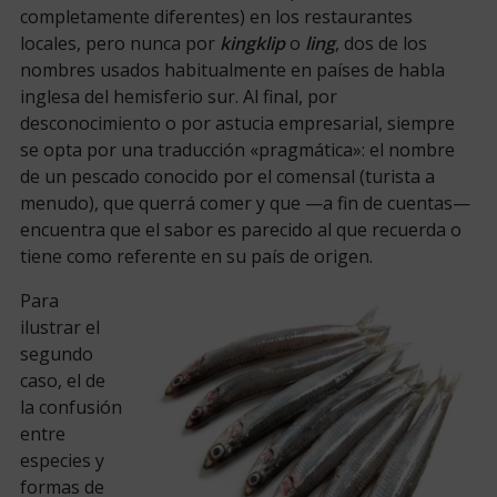
completamente diferentes) en los restaurantes
locales, pero nunca por
kingklip
o
ling
, dos de los
nombres usados habitualmente en países de habla
inglesa del hemisferio sur. Al final, por
desconocimiento o por astucia empresarial, siempre
se opta por una traducción «pragmática»: el nombre
de un pescado conocido por el comensal (turista a
menudo), que querrá comer y que —a fin de cuentas—
encuentra que el sabor es parecido al que recuerda o
tiene como referente en su país de origen.
Para
ilustrar el
segundo
caso, el de
la confusión
entre
especies y
formas de