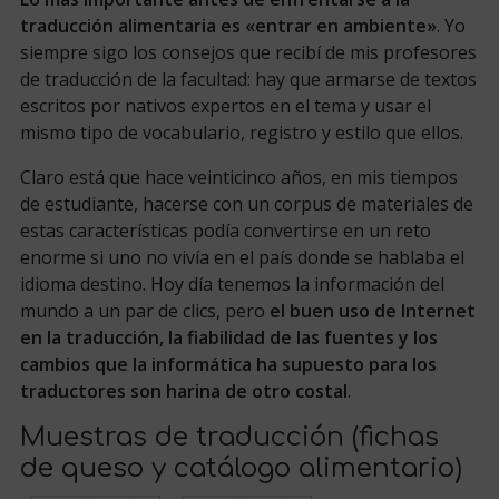
traducción alimentaria es «entrar en ambiente»
. Yo
siempre sigo los consejos que recibí de mis profesores
de traducción de la facultad: hay que armarse de textos
escritos por nativos expertos en el tema y usar el
mismo tipo de vocabulario, registro y estilo que ellos.
Claro está que hace veinticinco años, en mis tiempos
de estudiante, hacerse con un corpus de materiales de
estas características podía convertirse en un reto
enorme si uno no vivía en el país donde se hablaba el
idioma destino. Hoy día tenemos la información del
mundo a un par de clics,
pero
el buen uso de Internet
en la traducción, la fiabilidad de las fuentes y los
cambios que la informática ha supuesto para los
traductores son harina de otro costal
.
Muestras de traducción (fichas
de queso y catálogo alimentario)