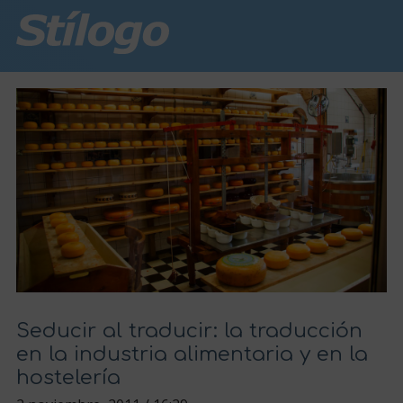
Seducir al traducir: la traducción
en la industria alimentaria y en la
hostelería