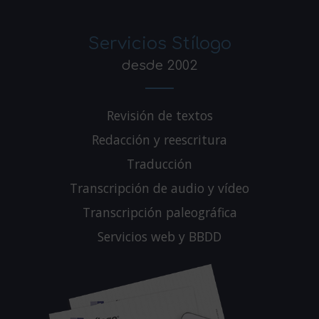
Servicios Stílogo
desde 2002
Revisión de textos
Redacción y reescritura
Traducción
Transcripción de audio y vídeo
Transcripción paleográfica
Servicios web y BBDD