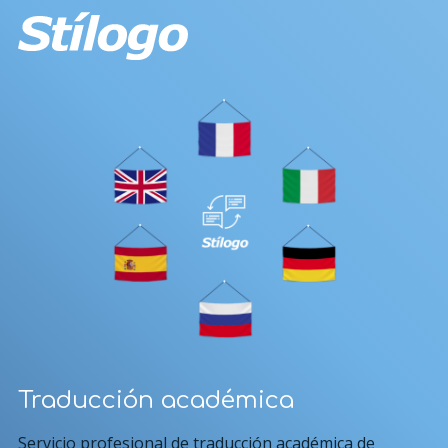
Traducción académica
Servicio profesional de traducción académica de