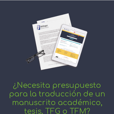
¿Necesita presupuesto
para la traducción de un
manuscrito académico,
tesis, TFG o TFM?