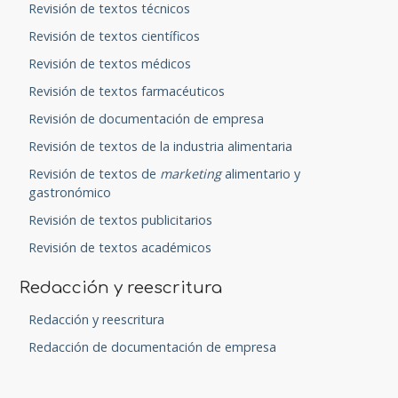
Revisión de textos técnicos
Revisión de textos científicos
Revisión de textos médicos
Revisión de textos farmacéuticos
Revisión de documentación de empresa
Revisión de textos de la industria alimentaria
Revisión de textos de
marketing
alimentario y
gastronómico
Revisión de textos publicitarios
Revisión de textos académicos
Redacción y reescritura
Redacción y reescritura
Redacción de documentación de empresa