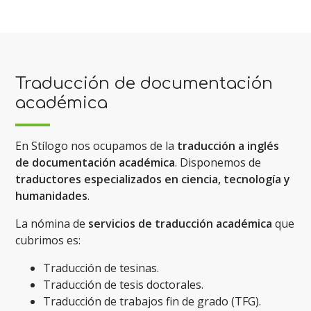
Traducción de documentación
académica
En Stílogo nos ocupamos de la
traducción a inglés
de documentación académica
. Disponemos de
traductores especializados en ciencia, tecnología y
humanidades
.
La nómina de
servicios de traducción académica
que
cubrimos es:
Traducción de tesinas.
Traducción de tesis doctorales.
Traducción de trabajos fin de grado (TFG).