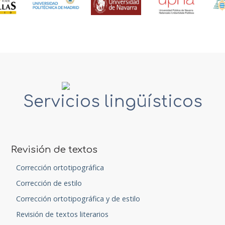
Servicios lingüísticos
Revisión de textos
Corrección ortotipográfica
Corrección de estilo
Corrección ortotipográfica y de estilo
Revisión de textos literarios