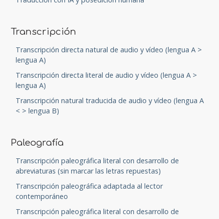
Transcripción
Transcripción directa natural de audio y vídeo (lengua A >
lengua A)
Transcripción directa literal de audio y vídeo (lengua A >
lengua A)
Transcripción natural traducida de audio y vídeo (lengua A
< > lengua B)
Paleografía
Transcripción paleográfica literal con desarrollo de
abreviaturas (sin marcar las letras repuestas)
Transcripción paleográfica adaptada al lector
contemporáneo
Transcripción paleográfica literal con desarrollo de