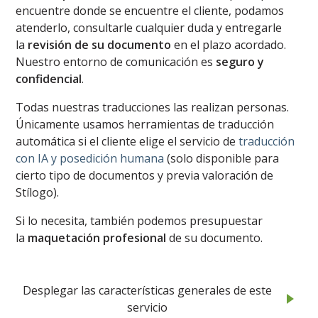
encuentre donde se encuentre el cliente, podamos
atenderlo, consultarle cualquier duda y entregarle
la
revisión de su documento
en el plazo acordado.
Nuestro entorno de comunicación es
seguro y
confidencial
.
Todas nuestras traducciones las realizan personas.
Únicamente usamos herramientas de traducción
automática si el cliente elige el servicio de
traducción
con IA y posedición humana
(solo disponible para
cierto tipo de documentos y previa valoración de
Stílogo).
Si lo necesita, también podemos presupuestar
la
maquetación profesional
de su documento.
Desplegar las características generales de este
servicio