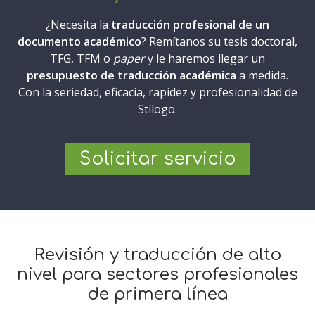
¿Necesita la
traducción profesional de un
documento académico
? Remítanos su tesis doctoral,
TFG, TFM o
paper
y le haremos llegar un
presupuesto de traducción académica
a medida.
Con la seriedad, eficacia, rapidez y profesionalidad de
Stílogo.
Solicitar servicio
Revisión y traducción de alto
nivel para sectores profesionales
de primera línea