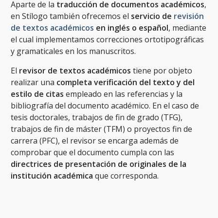
Aparte de la
traducción de documentos académicos
,
en Stílogo también ofrecemos el
servicio de
revisión
de textos académicos
en inglés o español
, mediante
el cual implementamos correcciones ortotipográficas
y gramaticales en los manuscritos.
El
revisor de textos académicos
tiene por objeto
realizar una
completa verificación del texto y del
estilo de citas
empleado en las referencias y la
bibliografía del documento académico. En el caso de
tesis doctorales, trabajos de fin de grado (TFG),
trabajos de fin de máster (TFM) o proyectos fin de
carrera (PFC), el revisor se encarga además de
comprobar que el documento cumpla con las
directrices de presentación de originales de la
institución académica
que corresponda.