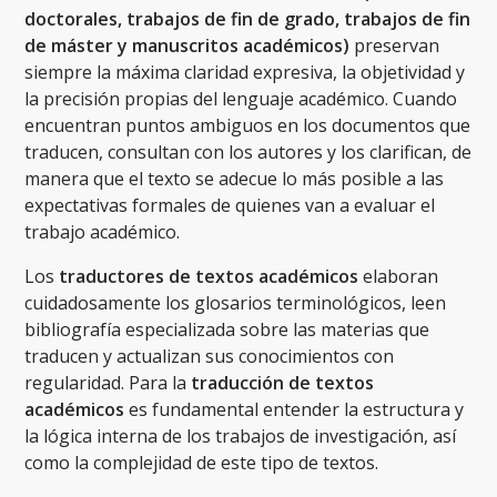
doctorales, trabajos de fin de grado, trabajos de fin
de máster y manuscritos académicos)
preservan
siempre la máxima claridad expresiva, la objetividad y
la precisión propias del lenguaje académico. Cuando
encuentran puntos ambiguos en los documentos que
traducen, consultan con los autores y los clarifican, de
manera que el texto se adecue lo más posible a las
expectativas formales de quienes van a evaluar el
trabajo académico.
Los
traductores de textos académicos
elaboran
cuidadosamente los glosarios terminológicos, leen
bibliografía especializada sobre las materias que
traducen y actualizan sus conocimientos con
regularidad. Para la
traducción de
textos
académicos
es fundamental entender la estructura y
la lógica interna de los trabajos de investigación, así
como la complejidad de este tipo de textos.