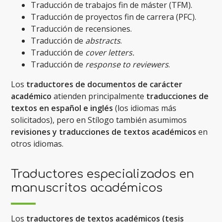
Traducción de trabajos fin de máster (TFM).
Traducción de proyectos fin de carrera (PFC).
Traducción de recensiones.
Traducción de
abstracts
.
Traducción de
cover letters.
Traducción de
response to reviewers
.
Los
traductores de documentos de carácter
académico
atienden principalmente
traducciones de
textos en español e inglés
(los idiomas más
solicitados), pero en Stílogo también asumimos
revisiones y traducciones de textos académicos
en
otros idiomas.
Traductores especializados en
manuscritos académicos
Los
traductores de textos académicos (tesis