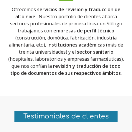
Ofrecemos
servicios de revisión y traducción de
alto nivel
. Nuestro porfolio de clientes abarca
sectores profesionales de primera línea: en Stílogo
trabajamos con
empresas de perfil técnico
(construcción, domótica, fabricación, industria
alimentaria, etc.),
instituciones académicas
(más de
treinta universidades) y el
sector sanitario
(hospitales, laboratorios y empresas farmacéuticas),
que nos confían la
revisión y traducción de todo
tipo de documentos de sus respectivos ámbitos
.
Testimoniales de clientes