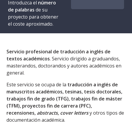
Introduzca el
número
de palabras
de su
proyecto para obtener
el coste aproximado.
Servicio profesional de traducción a inglés de
textos académicos
. Servicio dirigido a graduandos,
masterandos, doctorandos y autores académicos en
general.
Este servicio se ocupa de la
traducción a inglés de
manuscritos académicos, tesinas, tesis doctorales,
trabajos fin de grado (TFG), trabajos fin de máster
(TFM), proyectos fin de carrera (PFC),
recensiones,
abstracts
,
cover letters
y otros tipos de
documentación académica.