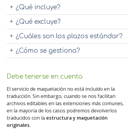
¿Qué incluye?
¿Qué excluye?
¿Cuáles son los plazos estándar?
¿Cómo se gestiona?
Debe tenerse en cuenta
El servicio de maquetación no está incluido en la
traducción. Sin embargo, cuando se nos facilitan
archivos editables en las extensiones más comunes,
en la mayoría de los casos podremos devolverlos
traducidos con la
estructura y maquetación
originales
.