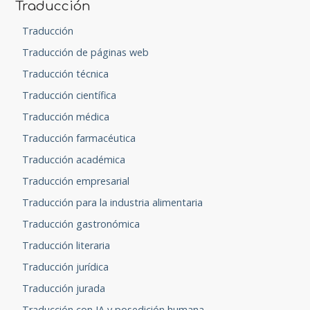
Traducción
Traducción
Traducción de páginas web
Traducción técnica
Traducción científica
Traducción médica
Traducción farmacéutica
Traducción académica
Traducción empresarial
Traducción para la industria alimentaria
Traducción gastronómica
Traducción literaria
Traducción jurídica
Traducción jurada
Traducción con IA y posedición humana