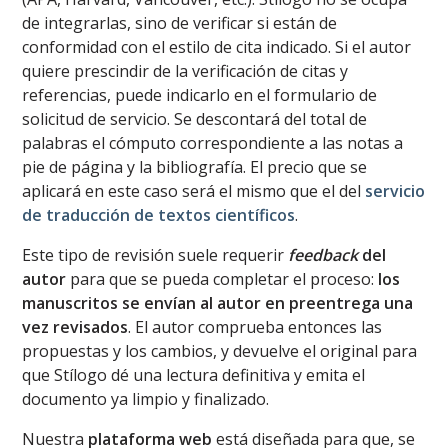
de integrarlas, sino de verificar si están de
conformidad con el estilo de cita indicado. Si el autor
quiere prescindir de la verificación de citas y
referencias, puede indicarlo en el formulario de
solicitud de servicio. Se descontará del total de
palabras el cómputo correspondiente a las notas a
pie de página y la bibliografía. El precio que se
aplicará en este caso será el mismo que el del
servicio
de traducción de textos científicos
.
Este tipo de revisión suele requerir
feedback
del
autor
para que se pueda completar el proceso:
los
manuscritos se envían al autor en preentrega una
vez revisados
. El autor comprueba entonces las
propuestas y los cambios, y devuelve el original para
que Stílogo dé una lectura definitiva y emita el
documento ya limpio y finalizado.
Nuestra
plataforma web
está diseñada para que, se