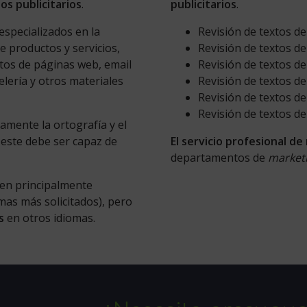
tos
publicitarios
.
publicitarios
.
especializados en la
Revisión de textos de
e productos y servicios,
Revisión de textos de
xtos de páginas web, email
Revisión de textos de 
telería y otros materiales
Revisión de textos de
Revisión de textos de
Revisión de textos de
amente la ortografía y el
 este debe ser capaz de
El servicio profesional de
departamentos de
market
en principalmente
omas más solicitados), pero
os
en otros idiomas.