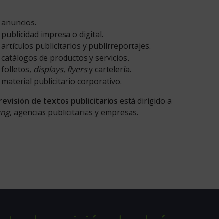
 anuncios.
 publicidad impresa o digital.
artículos publicitarios y publirreportajes.
 catálogos de productos y servicios
.
 folletos,
displays
,
flyers
y cartelería.
 material publicitario corporativo.
 revisión de textos publicitarios
está dirigido a
ing
, agencias publicitarias y empresas.