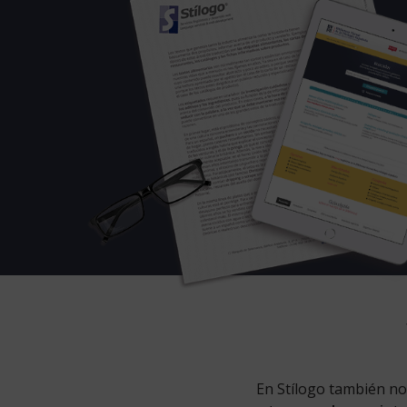
En Stílogo también n