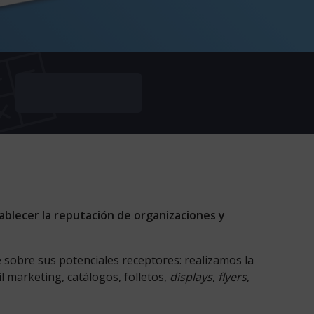
ablecer la reputación de organizaciones y
 sobre sus potenciales receptores: realizamos la
l marketing, catálogos, folletos,
displays
,
flyers
,