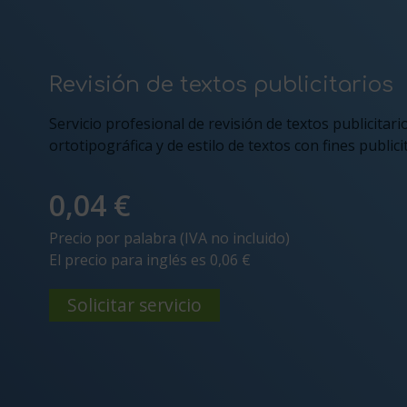
Revisión de textos publicitarios
Servicio profesional de revisión de textos publicitari
ortotipográfica y de estilo de textos con fines publici
0,04 €
Precio por palabra (IVA no incluido)
El precio para inglés es 0,06 €
Solicitar servicio