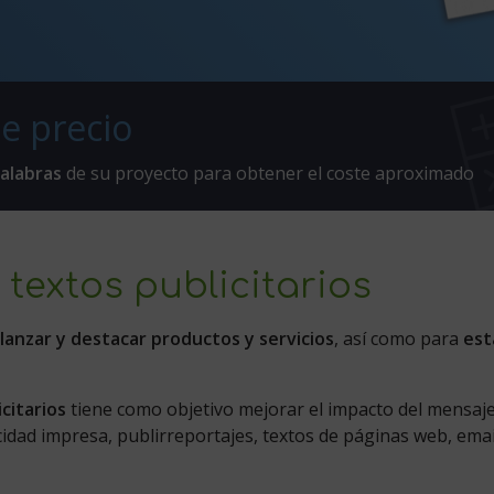
e precio
alabras
de su proyecto para obtener el coste aproximado
 textos publicitarios
a
lanzar y destacar productos y servicios
, así como para
est
citarios
tiene como objetivo mejorar el impacto del mensaje
idad impresa, publirreportajes, textos de páginas web, emai