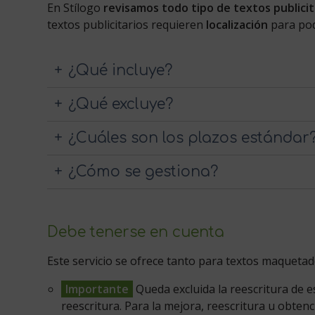
En Stílogo
revisamos todo tipo de textos publicit
textos publicitarios requieren
localización
para pod
¿Qué incluye?
¿Qué excluye?
¿Cuáles son los plazos estándar
¿Cómo se gestiona?
Debe tenerse en cuenta
Este servicio se ofrece tanto para textos maquetad
Importante
Queda excluida la reescritura de e
reescritura. Para la mejora, reescritura u obten