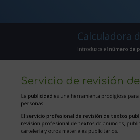
Calculadora d
Introduzca el
número de p
Servicio de revisión de
La
publicidad
es una herramienta prodigiosa par
personas
.
El
servicio profesional de revisión de textos publi
revisión profesional de textos
de anuncios, public
cartelería y otros materiales publicitarios.