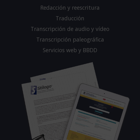
Redacción y reescritura
Traducción
Transcripción de audio y vídeo
Transcripción paleográfica
Servicios web y BBDD