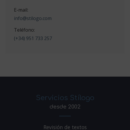
E-mail:
info@stilogo.com
Teléfono:
(+34) 951 733 257
Servicios Stílogo
desde 2002
Revisión de textos