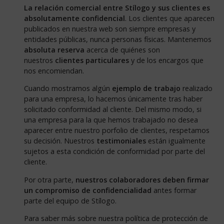
La relación comercial entre Stílogo y sus clientes es
absolutamente confidencial
. Los clientes que aparecen
publicados en nuestra web son siempre empresas y
entidades públicas, nunca personas físicas. Mantenemos
absoluta reserva
acerca de quiénes son
nuestros
clientes particulares
y de los encargos que
nos encomiendan.
Cuando mostramos algún
ejemplo de trabajo
realizado
para una empresa, lo hacemos únicamente tras haber
solicitado conformidad al cliente. Del mismo modo, si
una empresa para la que hemos trabajado no desea
aparecer entre nuestro porfolio de clientes, respetamos
su decisión. Nuestros
testimoniales
están igualmente
sujetos a esta condición de conformidad por parte del
cliente.
Por otra parte,
nuestros colaboradores deben firmar
un compromiso de confidencialidad
antes formar
parte del equipo de Stílogo.
Para saber más sobre nuestra política de protección de