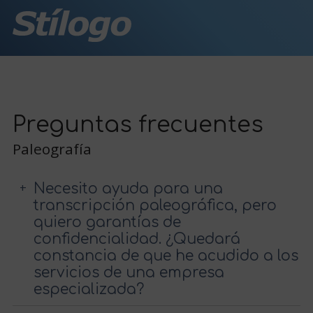
Preguntas frecuentes
Paleografía
Necesito ayuda para una
transcripción paleográfica, pero
quiero garantías de
confidencialidad. ¿Quedará
constancia de que he acudido a los
servicios de una empresa
especializada?