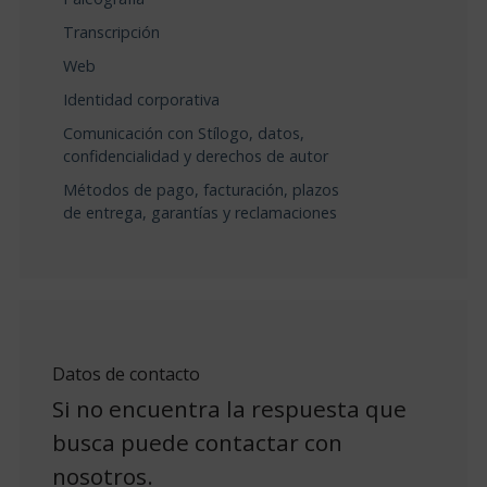
Transcripción
Web
Identidad corporativa
Comunicación con Stílogo, datos,
confidencialidad y derechos de autor
Métodos de pago, facturación, plazos
de entrega, garantías y reclamaciones
Datos de contacto
Si no encuentra la respuesta que
busca puede contactar con
nosotros.