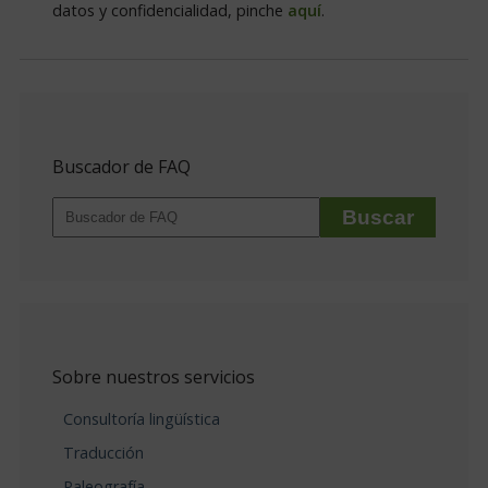
datos y confidencialidad, pinche
aquí
.
Buscador de FAQ
Sobre nuestros servicios
Consultoría lingüística
Traducción
Paleografía