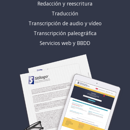
Redacción y reescritura
Traducción
Transcripción de audio y vídeo
Transcripción paleográfica
Servicios web y BBDD