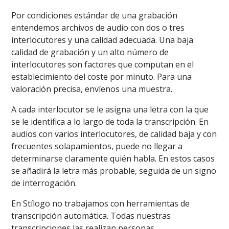
Por condiciones estándar de una grabación
entendemos archivos de audio con dos o tres
interlocutores y una calidad adecuada. Una baja
calidad de grabación y un alto número de
interlocutores son factores que computan en el
establecimiento del coste por minuto. Para una
valoración precisa, envíenos una muestra.
A cada interlocutor se le asigna una letra con la que
se le identifica a lo largo de toda la transcripción. En
audios con varios interlocutores, de calidad baja y con
frecuentes solapamientos, puede no llegar a
determinarse claramente quién habla. En estos casos
se añadirá la letra más probable, seguida de un signo
de interrogación.
En Stílogo no trabajamos con herramientas de
transcripción automática. Todas nuestras
transcripciones las realizan personas.