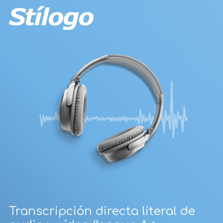
Transcripción directa literal de