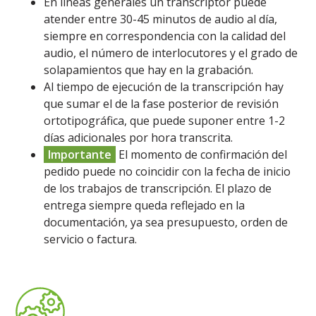
En líneas generales un transcriptor puede
atender entre 30-45 minutos de audio al día,
siempre en correspondencia con la calidad del
audio, el número de interlocutores y el grado de
solapamientos que hay en la grabación.
Al tiempo de ejecución de la transcripción hay
que sumar el de la fase posterior de revisión
ortotipográfica, que puede suponer entre 1-2
días adicionales por hora transcrita.
Importante
El momento de confirmación del
pedido puede no coincidir con la fecha de inicio
de los trabajos de transcripción. El plazo de
entrega siempre queda reflejado en la
documentación, ya sea presupuesto, orden de
servicio o factura.