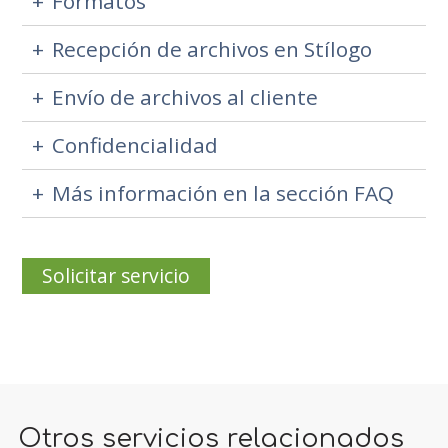
Formatos
Recepción de archivos en Stílogo
Envío de archivos al cliente
Confidencialidad
Más información en la sección FAQ
Solicitar servicio
Otros servicios relacionados