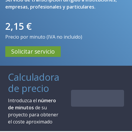
empresas, profesionales y particulares.
2,15 €
Precio por minuto (IVA no incluido)
Solicitar servicio
Calculadora
de precio
Introduzca el
número
de minutos
de su
proyecto para obtener
el coste aproximado