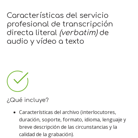
Características del servicio
profesional de transcripción
directa literal
(verbatim)
de
audio y vídeo a texto
¿Qué incluye?
Características del archivo (interlocutores,
duración, soporte, formato, idioma, lenguaje y
breve descripción de las circunstancias y la
calidad de la grabación).