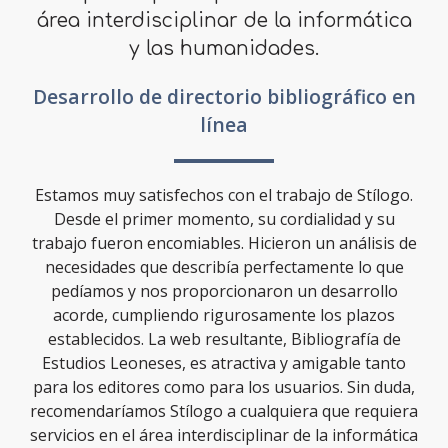
área interdisciplinar de la informática
y las humanidades.
Desarrollo de directorio bibliográfico en
línea
Estamos muy satisfechos con el trabajo de Stílogo.
Desde el primer momento, su cordialidad y su
trabajo fueron encomiables. Hicieron un análisis de
necesidades que describía perfectamente lo que
pedíamos y nos proporcionaron un desarrollo
acorde, cumpliendo rigurosamente los plazos
establecidos. La web resultante, Bibliografía de
Estudios Leoneses, es atractiva y amigable tanto
para los editores como para los usuarios. Sin duda,
recomendaríamos Stílogo a cualquiera que requiera
servicios en el área interdisciplinar de la informática