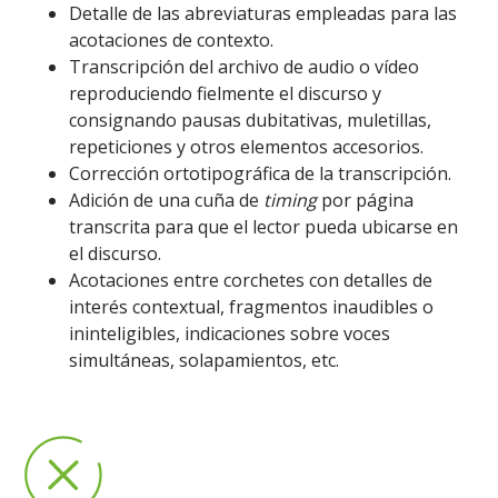
Detalle de las abreviaturas empleadas para las
acotaciones de contexto.
Transcripción del archivo de audio o vídeo
reproduciendo fielmente el discurso y
consignando pausas dubitativas, muletillas,
repeticiones y otros elementos accesorios.
Corrección ortotipográfica de la transcripción.
Adición de una cuña de
timing
por página
transcrita para que el lector pueda ubicarse en
el discurso.
Acotaciones entre corchetes con detalles de
interés contextual, fragmentos inaudibles o
ininteligibles, indicaciones sobre voces
simultáneas, solapamientos, etc.