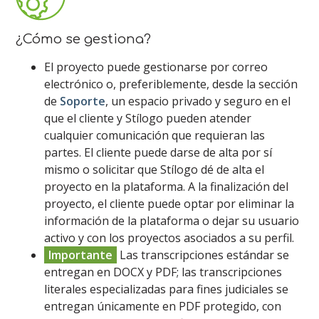
¿Cómo se gestiona?
El proyecto puede gestionarse por correo
electrónico o, preferiblemente, desde la sección
de
Soporte
, un espacio privado y seguro en el
que el cliente y Stílogo pueden atender
cualquier comunicación que requieran las
partes. El cliente puede darse de alta por sí
mismo o solicitar que Stílogo dé de alta el
proyecto en la plataforma. A la finalización del
proyecto, el cliente puede optar por eliminar la
información de la plataforma o dejar su usuario
activo y con los proyectos asociados a su perfil.
Importante
Las transcripciones estándar se
entregan en DOCX y PDF; las transcripciones
literales especializadas para fines judiciales se
entregan únicamente en PDF protegido, con