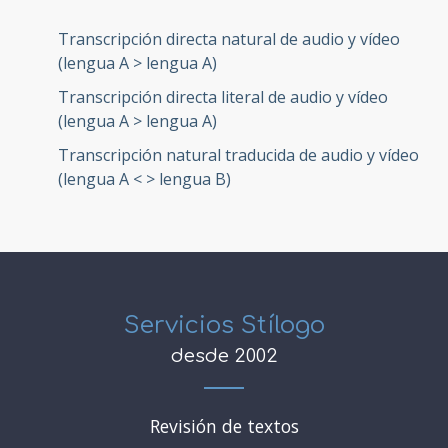
Transcripción directa natural de audio y vídeo
(lengua A > lengua A)
Transcripción directa literal de audio y vídeo
(lengua A > lengua A)
Transcripción natural traducida de audio y vídeo
(lengua A < > lengua B)
Servicios Stílogo
desde 2002
Revisión de textos