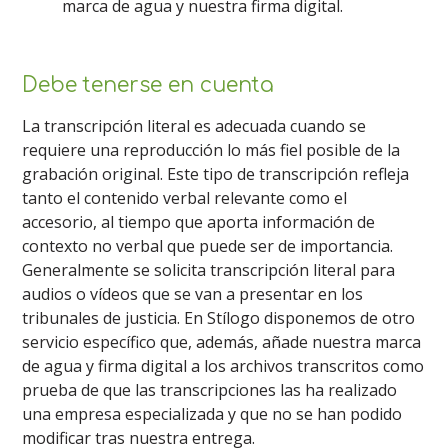
marca de agua y nuestra firma digital.
Debe tenerse en cuenta
La transcripción literal es adecuada cuando se
requiere una reproducción lo más fiel posible de la
grabación original. Este tipo de transcripción refleja
tanto el contenido verbal relevante como el
accesorio, al tiempo que aporta información de
contexto no verbal que puede ser de importancia.
Generalmente se solicita transcripción literal para
audios o vídeos que se van a presentar en los
tribunales de justicia. En Stílogo disponemos de otro
servicio específico que, además, añade nuestra marca
de agua y firma digital a los archivos transcritos como
prueba de que las transcripciones las ha realizado
una empresa especializada y que no se han podido
modificar tras nuestra entrega.