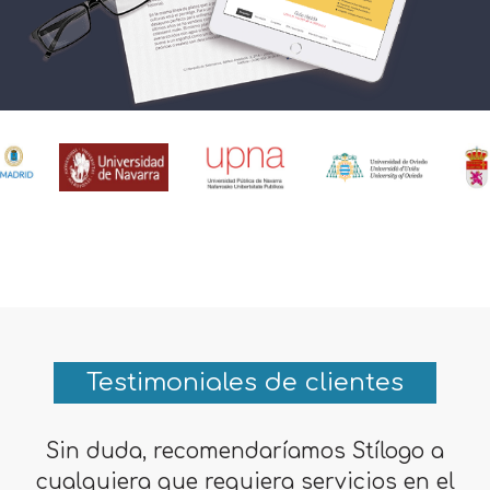
Testimoniales de clientes
Sin duda, recomendaríamos Stílogo a
cualquiera que requiera servicios en el