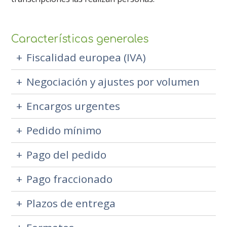
Características generales
Fiscalidad europea (IVA)
Negociación y ajustes por volumen
Encargos urgentes
Pedido mínimo
Pago del pedido
Pago fraccionado
Plazos de entrega