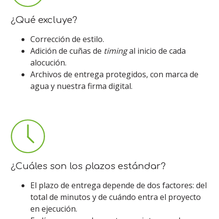
¿Qué excluye?
Corrección de estilo.
Adición de cuñas de
timing
al inicio de cada
alocución.
Archivos de entrega protegidos, con marca de
agua y nuestra firma digital.
¿Cuáles son los plazos estándar?
El plazo de entrega depende de dos factores: del
total de minutos y de cuándo entra el proyecto
en ejecución.