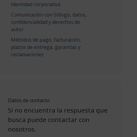
Identidad corporativa
Comunicación con Stílogo, datos,
confidencialidad y derechos de
autor
Métodos de pago, facturación,
plazos de entrega, garantías y
reclamaciones
Datos de contacto
Si no encuentra la respuesta que
busca puede contactar con
nosotros.