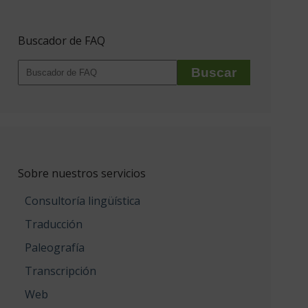
Buscador de FAQ
Sobre nuestros servicios
Consultoría lingüística
Traducción
Paleografía
Transcripción
Web