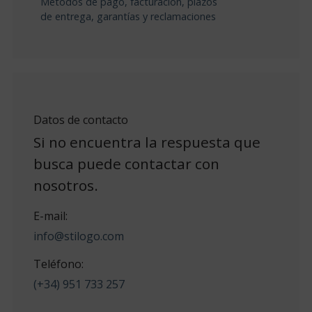
Métodos de pago, facturación, plazos
de entrega, garantías y reclamaciones
Datos de contacto
Si no encuentra la respuesta que
busca puede contactar con
nosotros.
E-mail:
info@stilogo.com
Teléfono:
(+34) 951 733 257