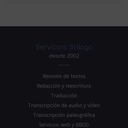
Servicios Stílogo
desde 2002
Revisión de textos
Redacción y reescritura
Traducción
Transcripción de audio y vídeo
Transcripción paleográfica
Servicios web y BBDD