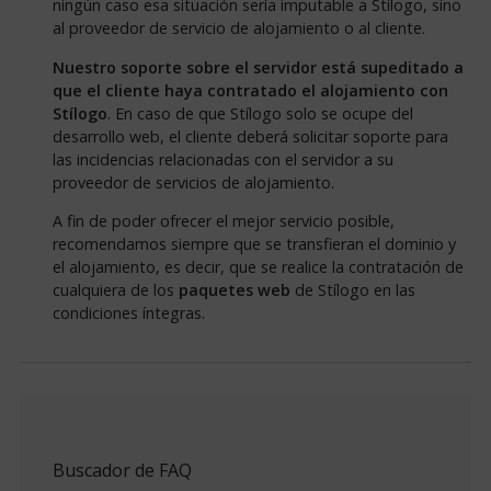
ningún caso esa situación sería imputable a Stílogo, sino
al proveedor de servicio de alojamiento o al cliente.
Nuestro soporte sobre el servidor está supeditado a
que el cliente haya contratado el alojamiento con
Stílogo
. En caso de que Stílogo solo se ocupe del
desarrollo web, el cliente deberá solicitar soporte para
las incidencias relacionadas con el servidor a su
proveedor de servicios de alojamiento.
A fin de poder ofrecer el mejor servicio posible,
recomendamos siempre que se transfieran el dominio y
el alojamiento, es decir, que se realice la contratación de
cualquiera de los
paquetes web
de Stílogo en las
condiciones íntegras.
Buscador de FAQ