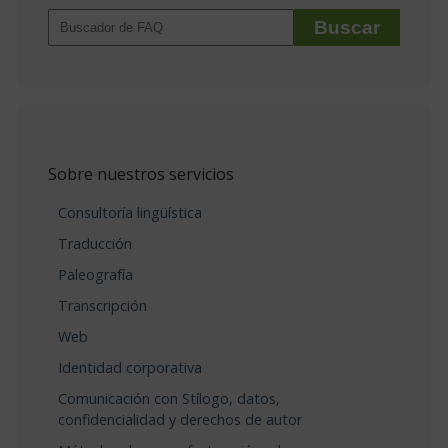
Sobre nuestros servicios
Consultoría lingüística
Traducción
Paleografía
Transcripción
Web
Identidad corporativa
Comunicación con Stílogo, datos,
confidencialidad y derechos de autor