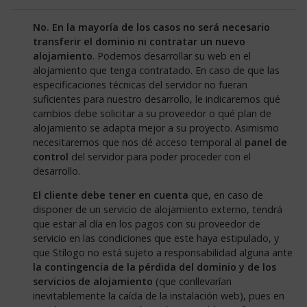
No. En la mayoría de los casos no será necesario
transferir el dominio ni contratar un nuevo
alojamiento
. Podemos desarrollar su web en el
alojamiento que tenga contratado. En caso de que las
especificaciones técnicas del servidor no fueran
suficientes para nuestro desarrollo, le indicaremos qué
cambios debe solicitar a su proveedor o qué plan de
alojamiento se adapta mejor a su proyecto. Asimismo
necesitaremos que nos dé acceso temporal al
panel de
control
del servidor para poder proceder con el
desarrollo.
El cliente debe tener en cuenta
que, en caso de
disponer de un servicio de alojamiento externo, tendrá
que estar al día en los pagos con su proveedor de
servicio en las condiciones que este haya estipulado, y
que Stílogo no está sujeto a responsabilidad alguna ante
la contingencia de la pérdida del dominio y de los
servicios de alojamiento
(que conllevarían
inevitablemente la caída de la instalación web), pues en