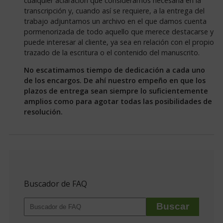
cualquier aclaración que consideramos necesaria en la
transcripción y, cuando así se requiere, a la entrega del
trabajo adjuntamos un archivo en el que damos cuenta
pormenorizada de todo aquello que merece destacarse y
puede interesar al cliente, ya sea en relación con el propio
trazado de la escritura o el contenido del manuscrito.
No escatimamos tiempo de dedicación a cada uno
de los encargos. De ahí nuestro empeño en que los
plazos de entrega sean siempre lo suficientemente
amplios como para agotar todas las posibilidades de
resolución.
Buscador de FAQ