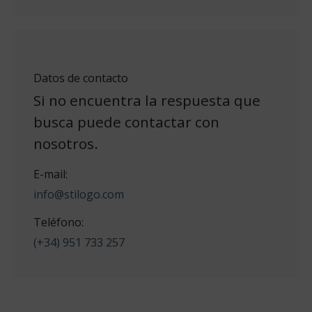
Datos de contacto
Si no encuentra la respuesta que
busca puede contactar con
nosotros.
E-mail:
info@stilogo.com
Teléfono:
(+34) 951 733 257