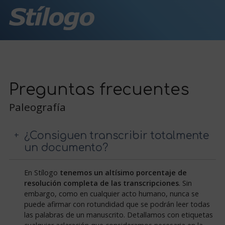
Preguntas frecuentes
Paleografía
¿Consiguen transcribir totalmente
un documento?
En Stílogo
tenemos un altísimo porcentaje de
resolución completa de las transcripciones
. Sin
embargo, como en cualquier acto humano, nunca se
puede afirmar con rotundidad que se podrán leer todas
las palabras de un manuscrito. Detallamos con etiquetas