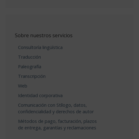
Sobre nuestros servicios
Consultoría lingüística
Traducción
Paleografía
Transcripción
Web
Identidad corporativa
Comunicación con Stílogo, datos,
confidencialidad y derechos de autor
Métodos de pago, facturación, plazos
de entrega, garantías y reclamaciones