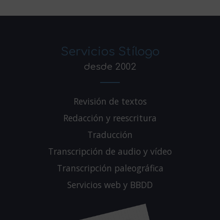
Servicios Stílogo
desde 2002
Revisión de textos
Redacción y reescritura
Traducción
Transcripción de audio y vídeo
Transcripción paleográfica
Servicios web y BBDD